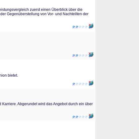
istungsvergleich zuerst einen Überblick über die
 der Gegenüberstellung von Vor- und Nachteilten der
ion bietet.
Karriere. Abgerundet wird das Angebot durch ein über