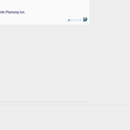
its Planung los.